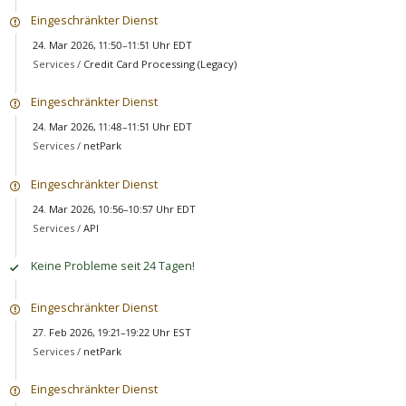
Eingeschränkter Dienst
24. Mar 2026, 11:50–11:51 Uhr EDT
Services /
Credit Card Processing (Legacy)
Eingeschränkter Dienst
24. Mar 2026, 11:48–11:51 Uhr EDT
Services /
netPark
Eingeschränkter Dienst
24. Mar 2026, 10:56–10:57 Uhr EDT
Services /
API
Keine Probleme seit 24 Tagen!
Eingeschränkter Dienst
27. Feb 2026, 19:21–19:22 Uhr EST
Services /
netPark
Eingeschränkter Dienst