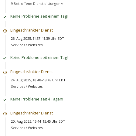
9 Betroffene Dienstleistungen
Keine Probleme seit einem Tag!
Eingeschränkter Dienst
26. Aug 2025, 11:37–11:39 Uhr EDT
Services /
Websites
Keine Probleme seit einem Tag!
Eingeschränkter Dienst
24. Aug 2025, 18:48–18:49 Uhr EDT
Services /
Websites
Keine Probleme seit 4 Tagen!
Eingeschränkter Dienst
20. Aug 2025, 15:44–15:45 Uhr EDT
Services /
Websites