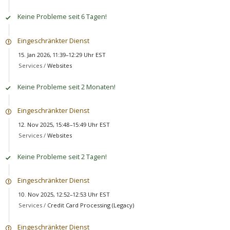
Keine Probleme seit 6 Tagen!
Eingeschränkter Dienst
15. Jan 2026, 11:39–12:29 Uhr EST
Services /
Websites
Keine Probleme seit 2 Monaten!
Eingeschränkter Dienst
12. Nov 2025, 15:48–15:49 Uhr EST
Services /
Websites
Keine Probleme seit 2 Tagen!
Eingeschränkter Dienst
10. Nov 2025, 12:52–12:53 Uhr EST
Services /
Credit Card Processing (Legacy)
Eingeschränkter Dienst