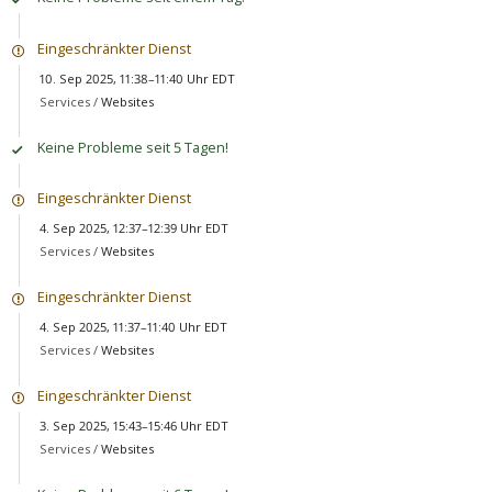
Eingeschränkter Dienst
10. Sep 2025, 11:38–11:40 Uhr EDT
Services /
Websites
Keine Probleme seit 5 Tagen!
Eingeschränkter Dienst
4. Sep 2025, 12:37–12:39 Uhr EDT
Services /
Websites
Eingeschränkter Dienst
4. Sep 2025, 11:37–11:40 Uhr EDT
Services /
Websites
Eingeschränkter Dienst
3. Sep 2025, 15:43–15:46 Uhr EDT
Services /
Websites