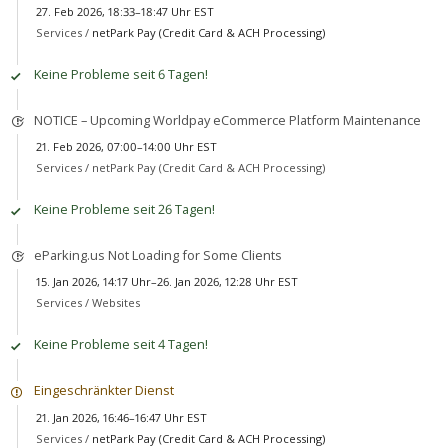
27. Feb 2026, 18:33–18:47 Uhr EST
Services /
netPark Pay (Credit Card & ACH Processing)
Keine Probleme seit 6 Tagen!
NOTICE – Upcoming Worldpay eCommerce Platform Maintenance
21. Feb 2026, 07:00–14:00 Uhr EST
Services /
netPark Pay (Credit Card & ACH Processing)
Keine Probleme seit 26 Tagen!
eParking.us Not Loading for Some Clients
15. Jan 2026, 14:17 Uhr–26. Jan 2026, 12:28 Uhr EST
Services /
Websites
Keine Probleme seit 4 Tagen!
Eingeschränkter Dienst
21. Jan 2026, 16:46–16:47 Uhr EST
Services /
netPark Pay (Credit Card & ACH Processing)