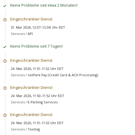
Keine Probleme seit etwa 2 Monaten!
Eingeschränkter Dienst
31. Mar 2026, 12:07–12:08 Uhr EDT
Services /
API
Keine Probleme seit 7 Tagen!
Eingeschränkter Dienst
24. Mar 2026, 11:51–11:52 Uhr EDT
Services /
netPark Pay (Credit Card & ACH Processing)
Eingeschränkter Dienst
24. Mar 2026, 11:50–11:52 Uhr EDT
Services /
E-Parking Services
Eingeschränkter Dienst
24. Mar 2026, 11:51–11:52 Uhr EDT
Services /
Texting