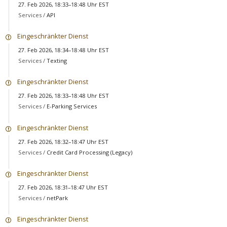
27. Feb 2026, 18:33–18:48 Uhr EST
Services /
API
Eingeschränkter Dienst
27. Feb 2026, 18:34–18:48 Uhr EST
Services /
Texting
Eingeschränkter Dienst
27. Feb 2026, 18:33–18:48 Uhr EST
Services /
E-Parking Services
Eingeschränkter Dienst
27. Feb 2026, 18:32–18:47 Uhr EST
Services /
Credit Card Processing (Legacy)
Eingeschränkter Dienst
27. Feb 2026, 18:31–18:47 Uhr EST
Services /
netPark
Eingeschränkter Dienst