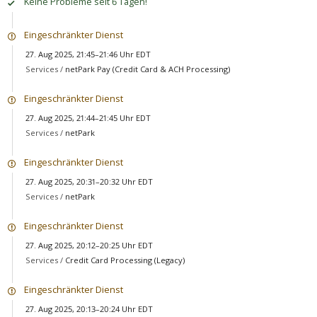
Keine Probleme seit 6 Tagen!
Eingeschränkter Dienst
27. Aug 2025, 21:45–21:46 Uhr EDT
Services /
netPark Pay (Credit Card & ACH Processing)
Eingeschränkter Dienst
27. Aug 2025, 21:44–21:45 Uhr EDT
Services /
netPark
Eingeschränkter Dienst
27. Aug 2025, 20:31–20:32 Uhr EDT
Services /
netPark
Eingeschränkter Dienst
27. Aug 2025, 20:12–20:25 Uhr EDT
Services /
Credit Card Processing (Legacy)
Eingeschränkter Dienst
27. Aug 2025, 20:13–20:24 Uhr EDT