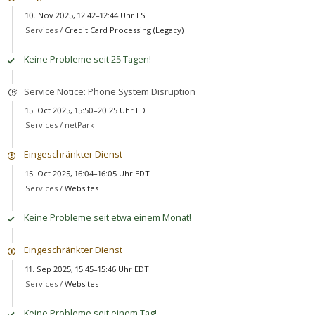
10. Nov 2025, 12:42–12:44 Uhr EST
Services /
Credit Card Processing (Legacy)
Keine Probleme seit 25 Tagen!
Service Notice: Phone System Disruption
15. Oct 2025, 15:50–20:25 Uhr EDT
Services /
netPark
Eingeschränkter Dienst
15. Oct 2025, 16:04–16:05 Uhr EDT
Services /
Websites
Keine Probleme seit etwa einem Monat!
Eingeschränkter Dienst
11. Sep 2025, 15:45–15:46 Uhr EDT
Services /
Websites
Keine Probleme seit einem Tag!