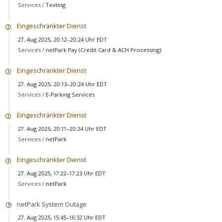
Services /
Texting
Eingeschränkter Dienst
27. Aug 2025, 20:12–20:24 Uhr EDT
Services /
netPark Pay (Credit Card & ACH Processing)
Eingeschränkter Dienst
27. Aug 2025, 20:13–20:24 Uhr EDT
Services /
E-Parking Services
Eingeschränkter Dienst
27. Aug 2025, 20:11–20:24 Uhr EDT
Services /
netPark
Eingeschränkter Dienst
27. Aug 2025, 17:22–17:23 Uhr EDT
Services /
netPark
netPark System Outage
27. Aug 2025, 15:45–16:32 Uhr EDT